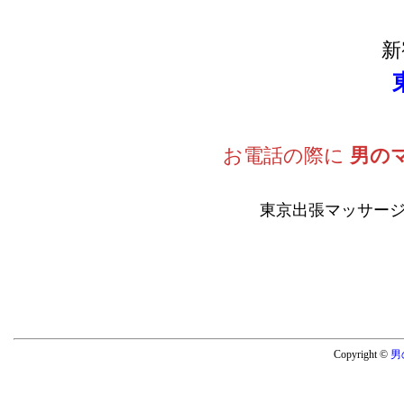
新
お電話の際に
男の
東京出張マッサージ
Copyright ©
男