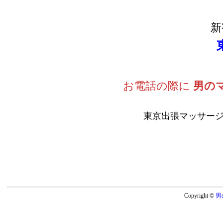
新
お電話の際に
男の
東京出張マッサージ
Copyright ©
男