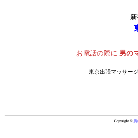
新
お電話の際に
男の
東京出張マッサージ
Copyright ©
男