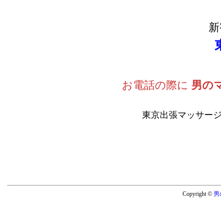
新
お電話の際に
男の
東京出張マッサージ
Copyright ©
男