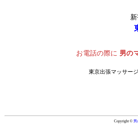
新
お電話の際に
男の
東京出張マッサージ
Copyright ©
男