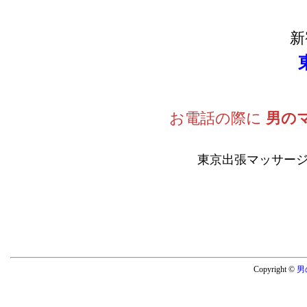
新
お電話の際に
男の
東京出張マッサージ
Copyright ©
男