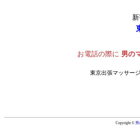
新
お電話の際に
男の
東京出張マッサージ
Copyright ©
男