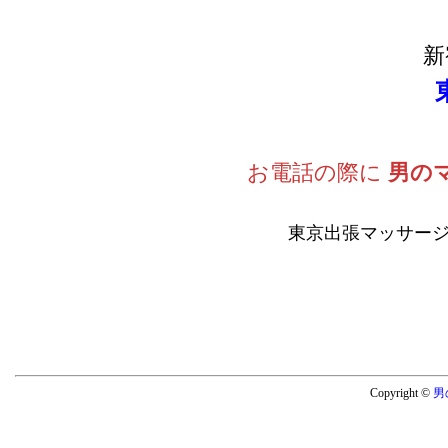
新
お電話の際に
男の
東京出張マッサージ
Copyright ©
男