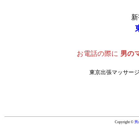
新
お電話の際に
男の
東京出張マッサージ
Copyright ©
男